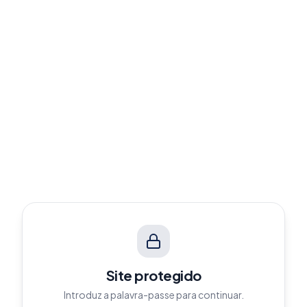
Site protegido
Introduz a palavra-passe para continuar.