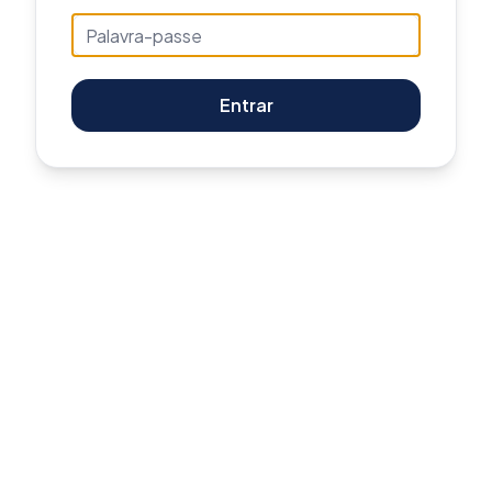
Entrar