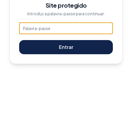
Site protegido
Introduz a palavra-passe para continuar.
Entrar