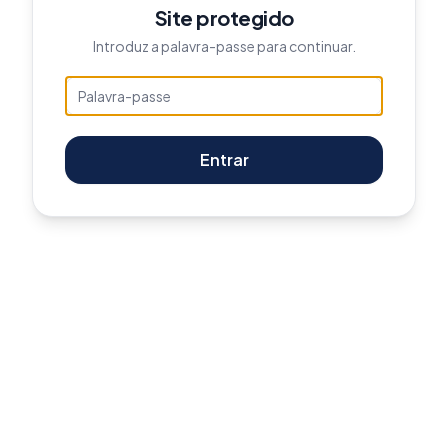
Site protegido
Introduz a palavra-passe para continuar.
Entrar