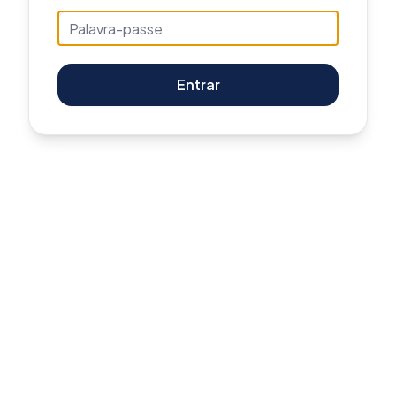
Entrar