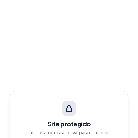
Site protegido
Introduz a palavra-passe para continuar.