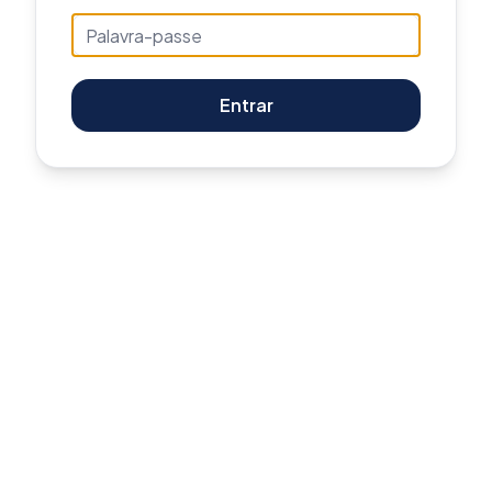
Entrar