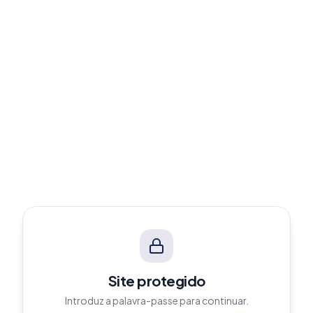
Site protegido
Introduz a palavra-passe para continuar.