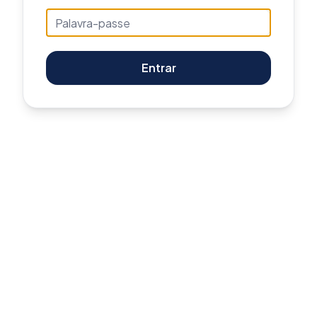
Entrar