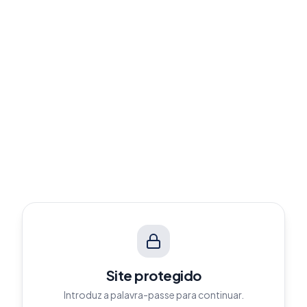
Site protegido
Introduz a palavra-passe para continuar.