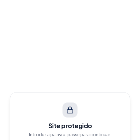
Site protegido
Introduz a palavra-passe para continuar.