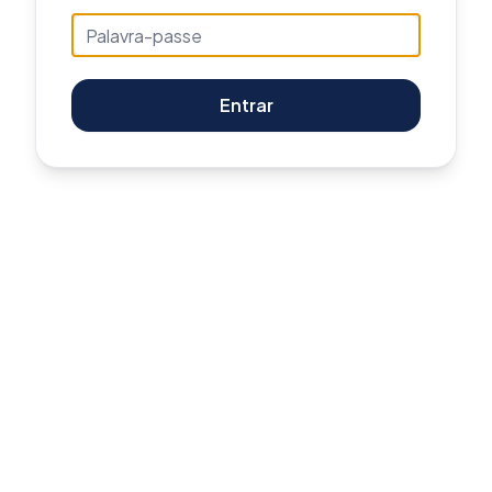
Entrar